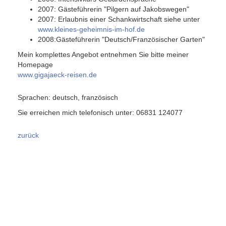
2007: Gästeführerin "Pilgern auf Jakobswegen"
2007: Erlaubnis einer Schankwirtschaft siehe unter
www.kleines-geheimnis-im-hof.de
2008:Gästeführerin "Deutsch/Französischer Garten"
Mein komplettes Angebot entnehmen Sie bitte meiner
Homepage
www.gigajaeck-reisen.de
Sprachen: deutsch, französisch
Sie erreichen mich telefonisch unter: 06831 124077
zurück