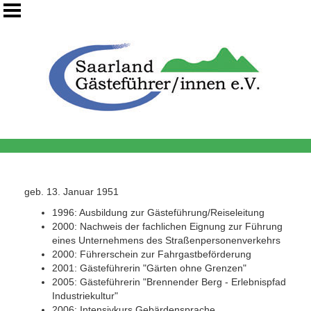
geb. 13. Januar 1951
1996: Ausbildung zur Gästeführung/Reiseleitung
2000: Nachweis der fachlichen Eignung zur Führung
eines Unternehmens des Straßenpersonenverkehrs
2000: Führerschein zur Fahrgastbeförderung
2001: Gästeführerin "Gärten ohne Grenzen"
2005: Gästeführerin "Brennender Berg - Erlebnispfad
Industriekultur"
2006: Intensivkurs Gebärdensprache