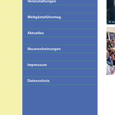
Veranstaltungen
Weltgästeführertag
Aktuelles
Neuerscheinungen
Impressum
Datenschutz