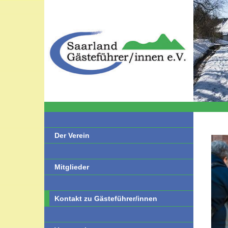
Der Verein
Mitglieder
Kontakt zu Gästeführer/innen